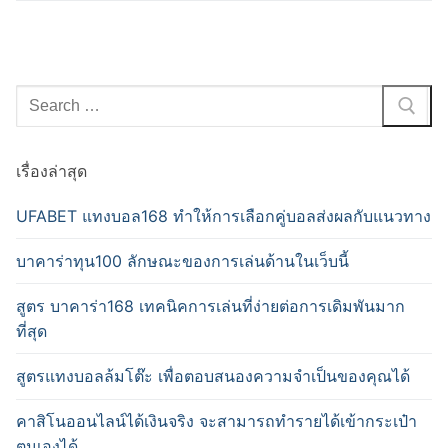
Search
for:
เรื่องล่าสุด
UFABET แทงบอล168 ทำให้การเลือกคู่บอลส่งผลกับแนวทาง
บาคาร่าทุน100 ลักษณะของการเล่นด้านในเว็บนี้
สูตร บาคาร่า168 เทคนิคการเล่นที่ง่ายต่อการเดิมพันมาก
ที่สุด
สูตรแทงบอลล้มโต๊ะ เพื่อตอบสนองความจำเป็นของคุณได้
คาสิโนออนไลน์ได้เงินจริง จะสามารถทำรายได้เข้ากระเป๋า
ตนเองได้