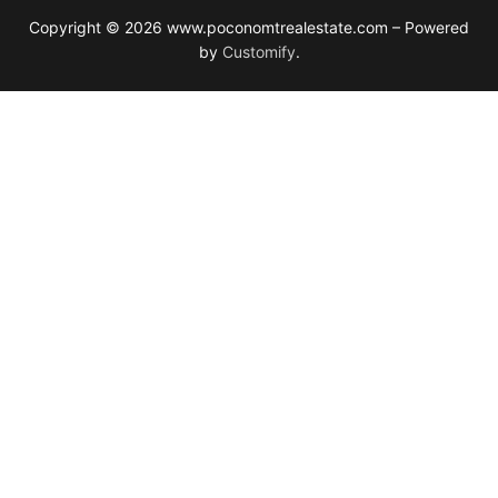
Copyright © 2026 www.poconomtrealestate.com – Powered
by
Customify
.