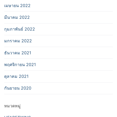
เมษายน 2022
มีนาคม 2022
กุมภาพันธ์ 2022
มกราคม 2022
ธันวาคม 2021
พฤศจิกายน 2021
ตุลาคม 2021
กันยายน 2020
หมวดหมู่