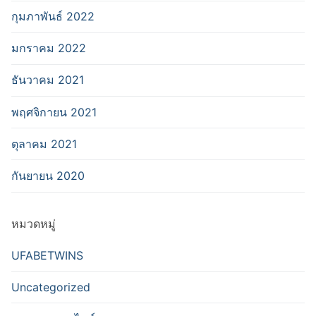
กุมภาพันธ์ 2022
มกราคม 2022
ธันวาคม 2021
พฤศจิกายน 2021
ตุลาคม 2021
กันยายน 2020
หมวดหมู่
UFABETWINS
Uncategorized