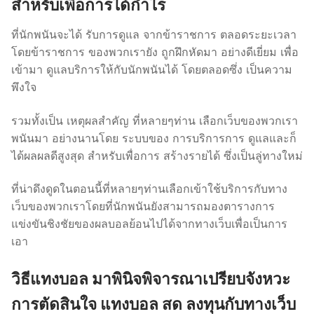
สำหรับเพื่อการได้กำไร
ที่นักพนันจะได้ รับการดูแล จากข้าราชการ ตลอดระยะเวลา
โดยข้าราชการ ของพวกเรายัง ถูกฝึกหัดมา อย่างดีเยี่ยม เพื่อ
เข้ามา ดูแลบริการให้กับนักพนันได้ โดยตลอดซึ่ง เป็นความ
พึงใจ
รวมทั้งเป็น เหตุผลสำคัญ ที่หลายๆท่าน เลือกเว็บของพวกเรา
พนันมา อย่างนานโดย ระบบของ การบริการการ ดูแลและก็
ได้ผลผลดีสูงสุด สำหรับเพื่อการ สร้างรายได้ ซึ่งเป็นลู่ทางใหม่
ที่น่าดึงดูดในตอนนี้ที่หลายๆท่านเลือกเข้าใช้บริการกับทาง
เว็บของพวกเราโดยที่นักพนันยังสามารถมองตารางการ
แข่งขันชิงชัยของผลบอลย้อนไปได้จากทางเว็บเพื่อเป็นการ
เอา
วิธีแทงบอล มาพินิจพิจารณาเปรียบจังหวะ
การตัดสินใจ แทงบอล สด ลงทุนกับทางเว็บ