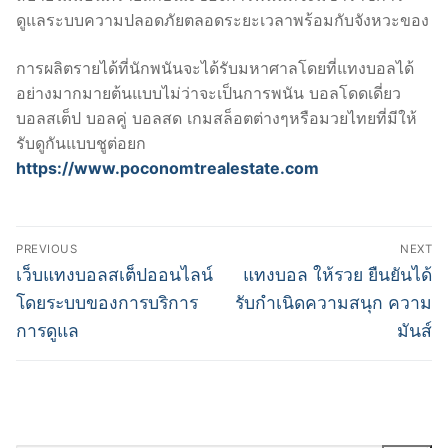
ดูแลระบบความปลอดภัยตลอดระยะเวลาพร้อมกับจังหวะของ
การผลิตรายได้ที่นักพนันจะได้รับมหาศาลโดยที่แทงบอลได้
อย่างมากมายต้นแบบไม่ว่าจะเป็นการพนัน บอลโดดเดี่ยว
บอลสเต็ป บอลคู่ บอลสด เกมสล็อตต่างๆหรือมวยไทยที่มีให้
รับดูกันแบบชูต่อยก
https://www.poconomtrealestate.com
เมนู
PREVIOUS
NEXT
นำทาง
Previous
Next
เว็บแทงบอลสเต็ปออนไลน์
แทงบอล ให้รวย ยืนยันได้
post:
post:
เรื่อง
โดยระบบของการบริการ
รับกำเนิดความสนุก ความ
การดูแล
มันส์