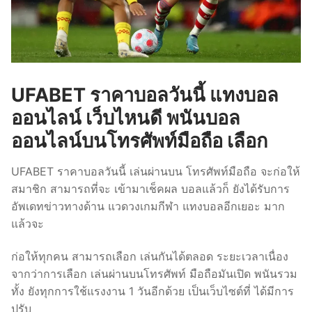
UFABET ราคาบอลวันนี้ แทงบอล
ออนไลน์ เว็บไหนดี พนันบอล
ออนไลน์บนโทรศัพท์มือถือ เลือก
UFABET ราคาบอลวันนี้ เล่นผ่านบน โทรศัพท์มือถือ จะก่อให้
สมาชิก สามารถที่จะ เข้ามาเช็คผล บอลแล้วก็ ยังได้รับการ
อัพเดทข่าวทางด้าน แวดวงเกมกีฬา แทงบอลอีกเยอะ มาก
แล้วจะ
ก่อให้ทุกคน สามารถเลือก เล่นกันได้ตลอด ระยะเวลาเนื่อง
จากว่าการเลือก เล่นผ่านบนโทรศัพท์ มือถือมันเปิด พนันรวม
ทั้ง ยังทุกการใช้แรงงาน 1 วันอีกด้วย เป็นเว็บไซต์ที่ ได้มีการ
ปรับ