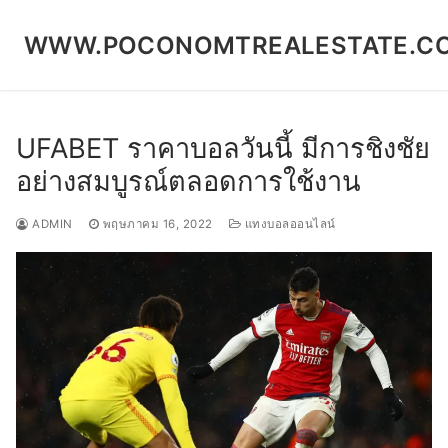
Skip
to
WWW.POCONOMTREALESTATE.C
content
Search for:
UFABET ราคาบอลวันนี้ มีการชิงชัย
อย่างสมบูรณ์ตลอดการใช้งาน
ADMIN
พฤษภาคม 16, 2022
แทงบอลออนไลน์