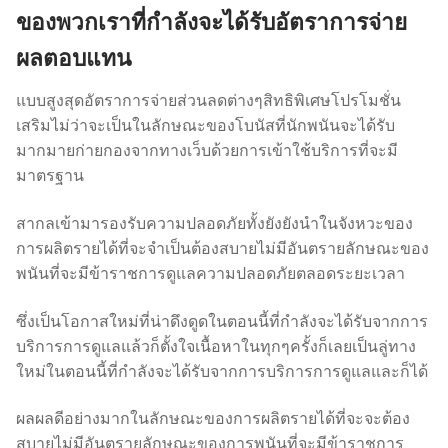
ของพวกเราที่กำลังจะได้รับอัตราการจ่าย
ผลตอบแทน
แบบสูงสุดอัตราการจ่ายส่วนลดต่างๆสิทธิพิเศษโปรโมชั่น
เสริมไม่ว่าจะเป็นในลักษณะของโบนัสที่นักพนันจะได้รับ
มากมายก่ายกองจากทางเว็บด้วยการเข้าใช้บริการที่จะมี
มาตรฐาน
สากลเข้ามารองรับความปลอดภัยทั้งยังยังนำในจังหวะของ
การผลิตรายได้ที่จะจำเป็นต้องสบายไม่มีอันตรายลักษณะของ
พนันที่จะมีข้าราชการดูแลความปลอดภัยตลอดระยะเวลา
ซึ่งเป็นโอกาสใหม่ที่น่าดึงดูดในตอนนี้ที่กำลังจะได้รับจากการ
บริการการดูแลแล้วก็ตั้งใจเนื้อหาในทุกๆครั้งก็เลยเป็นลู่ทาง
ใหม่ในตอนนี้ที่กำลังจะได้รับจากการบริการการดูแลและก็ได้
ผลผลดีอย่างมากในลักษณะของการผลิตรายได้ที่จะจะต้อง
สบายไม่มีอันตรายลักษณะของการพนันที่จะมีข้าราชการ