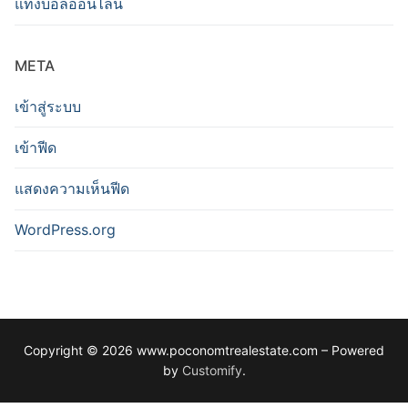
แทงบอลออนไลน์
META
เข้าสู่ระบบ
เข้าฟีด
แสดงความเห็นฟีด
WordPress.org
Copyright © 2026 www.poconomtrealestate.com – Powered
by
Customify
.