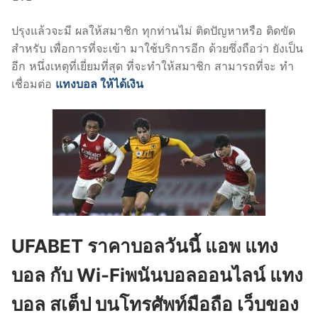
ปรุงแล้วจะมี ผลให้สมาชิก ทุกท่านไม่ ติดปัญหาหรือ ติดขัด
สำหรับ เพื่อการที่จะเข้า มาใช้บริการอีก ด้วยซึ่งถือว่า ยังเป็น
อีก หนึ่งเหตุที่เยี่ยมที่สุด ที่จะทำให้สมาชิก สามารถที่จะ ทำ
เชื่อมต่อ
แทงบอล ให้ได้เงิน
UFABET ราคาบอลวันนี้ แอพ แทง
บอล กับ Wi-Fiพนันบอลออนไลน์ แทง
บอล สเต็ป บนโทรศัพท์มือถือ เว็บของ