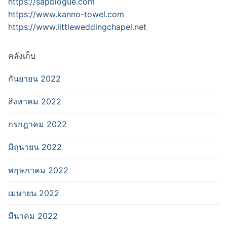
https://sapblogue.com
https://www.kanno-towel.com
https://www.littleweddingchapel.net
คลังเก็บ
กันยายน 2022
สิงหาคม 2022
กรกฎาคม 2022
มิถุนายน 2022
พฤษภาคม 2022
เมษายน 2022
มีนาคม 2022