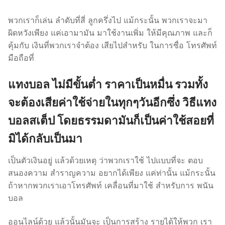
พวกเราก็เล่น ลำดับที่สี่ ลูกครึ่งไป แม้กระนั้น พวกเราจะมา
ผิดหวังเพียง แค่เอามามัน มาใช้งานเพิ่ม ให้มีคุณภาพ และก็
คุ้มกับ เงินที่พวกเราจำต้อง เสียไปสำหรับ ในการซื่อ โทรศัพท์
มือถือที่
แทงบอล ไม่มีขั้นต่ำ ราคาเป็นหมื่น รวมทั้ง
จะต้องเสียค่าใช้จ่ายในทุกๆวันอีกซึ่ง วิธีแทง
บอลสเต็ป โดยธรรมดามันก็เป็นค่าใช้สอยที่
มิได้กลับเป็นมา
เป็นตัวเงินอยู่ แล้วด้วยเหตุ ว่าพวกเราใช้ ไปแบบที่จะ ตอบ
สนองความ สำราญความ อยากได้เพียง แค่ท่านั้น แม้กระนั้น
ถ้าหากพวกเราเอาโทรศัพท์ เคลื่อนที่มาใช้ สำหรับการ พนัน
บอล
ออนไลน์ด้วย แล้วนั้นมันจะ เป็นการสร้าง รายได้ให้พวก เรา