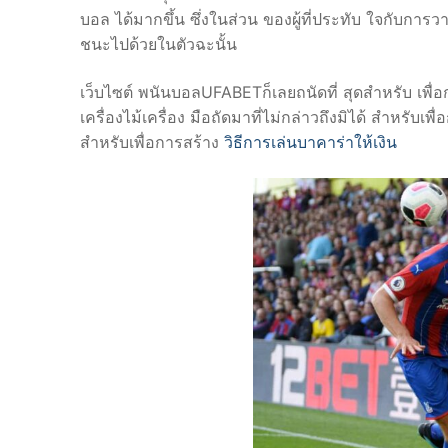
บอล ได้มากขึ้น ซึ่งในส่วน ของผู้ที่ประทับ ใจกับการว
ชนะไปด้วยในตัวฉะนั้น
เว็บไซต์ พนันบอลUFABETก็เลยถนัดที่ สุดสำหรับ เพื่
เครื่องไม้เครื่อง มือถัดมาที่ไม่กล่าวถึงมิได้ สำหรับเพื
สำหรับเพื่อการสร้าง
วิธีการเล่นบาคาร่าให้เงิน