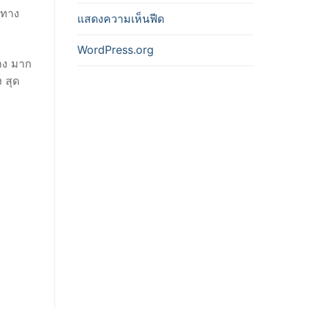
งทาง
แสดงความเห็นฟีด
WordPress.org
่าง มาก
ง สุด