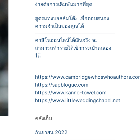
ง่ายต่อการเดิมพันมากที่สุด
สูตรแทงบอลล้มโต๊ะ เพื่อตอบสนอง
ความจำเป็นของคุณได้
คาสิโนออนไลน์ได้เงินจริง จะ
สามารถทำรายได้เข้ากระเป๋าตนเอง
ได้
https://www.cambridgewhoswhoauthors.co
https://sapblogue.com
https://www.kanno-towel.com
https://www.littleweddingchapel.net
คลังเก็บ
กันยายน 2022