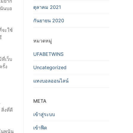
ไม่ยาก
ตุลาคม 2021
พนันบอ
กันยายน 2020
่จะใช้
ี
หมวดหมู่
UFABETWINS
ี่เว็บ
รั้ง
Uncategorized
แทงบอลออนไลน์
META
น
่งที่ดี
เข้าสู่ระบบ
เข้าฟีด
นในพนัน