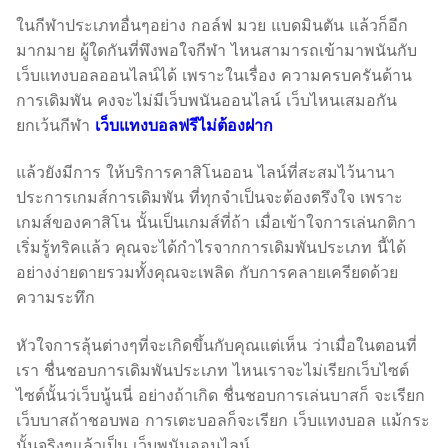
ในกีฬาประเภทอื่นๆอย่าง กอล์ฟ มวย แบดมินตัน แล้วก็อีก
มากมาย ผู้ใดกันที่พึงพอใจกีฬา ไหนสามารถเข้ามาพนันกับ
เว็บแทงบอลออนไลน์ได้ เพราะในเรื่อง ความครบครันด้าน
การเดิมพัน คงจะไม่มีเว็บพนันออนไลน์ เว็บไหนเสมอกัน
ยกเว้นกีฬา
เว็บแทงบอลฟรีไม่ต้องฝาก
แล้วยังมีการ ให้บริการคาสิโนออน ไลน์ที่สะสมไว้นานา
ประการเกมส์การเดิมพัน ที่ทุกจำเป็นจะต้องตรึงใจ เพราะ
เกมส์ของคาสิโน นั้นเป็นเกมส์ที่ถ้า เมื่อเข้าใจการเล่นกติกา
เริ่มรู้ทริคแล้ว คุณจะได้กำไรจากการเดิมพันประเภท นี้ได้
อย่างง่ายดายรวมทั้งคุณจะเพลิด กับการคลายเครียดด้วย
ความระทึก
หัวใจการลุ้นต่างๆที่จะเกิดขึ้นกับคุณแต่เห็น ว่าเมื่อในตอนที่
เรา ชื่นชอบการเดิมพันประเภท ไหนเราจะไม่เรียกเว็บไซต์
ไซต์นั้นว่เว็บนู้นนี่ อย่างถ้าเกิด ชื่นชอบการเล่นบาสก็ จะเรียก
เว็บบาสถ้าชอบพอ การเตะบอลก็จะเรียก เว็บแทงบอล แม้กระ
นั้นจริงๆแล้วเป็น เว็บพนันออนไลน์