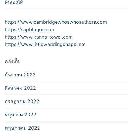
ตนเองได้
https://www.cambridgewhoswhoauthors.com
https://sapblogue.com
https://www.kanno-towel.com
https://www.littleweddingchapel.net
คลังเก็บ
กันยายน 2022
สิงหาคม 2022
กรกฎาคม 2022
มิถุนายน 2022
พฤษภาคม 2022