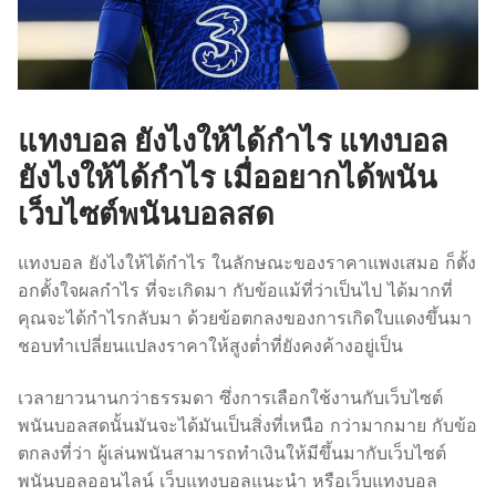
แทงบอล ยังไงให้ได้กำไร แทงบอล
ยังไงให้ได้กำไร เมื่ออยากได้พนัน
เว็บไซต์พนันบอลสด
แทงบอล ยังไงให้ได้กำไร ในลักษณะของราคาแพงเสมอ ก็ตั้ง
อกตั้งใจผลกำไร ที่จะเกิดมา กับข้อแม้ที่ว่าเป็นไป ได้มากที่
คุณจะได้กำไรกลับมา ด้วยข้อตกลงของการเกิดใบแดงขึ้นมา
ชอบทำเปลี่ยนแปลงราคาให้สูงต่ำที่ยังคงค้างอยู่เป็น
เวลายาวนานกว่าธรรมดา ซึ่งการเลือกใช้งานกับเว็บไซต์
พนันบอลสดนั้นมันจะได้มันเป็นสิ่งที่เหนือ กว่ามากมาย กับข้อ
ตกลงที่ว่า ผู้เล่นพนันสามารถทำเงินให้มีขึ้นมากับเว็บไซต์
พนันบอลออนไลน์ เว็บแทงบอลแนะนำ หรือเว็บแทงบอล