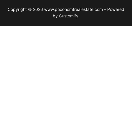
Copyright © 2026 www.poconomtrealestate.com – Powered
by
Customify
.