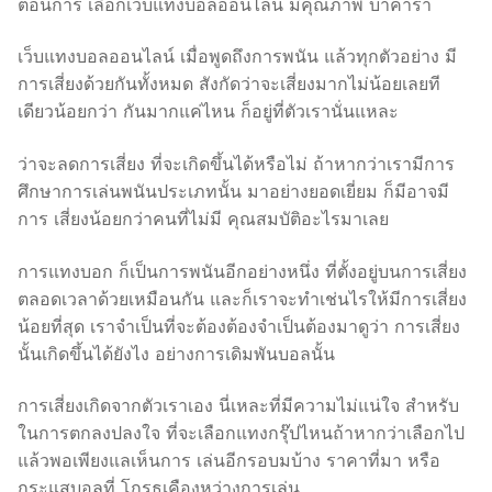
ตอนการ เลือกเว็บแทงบอลออนไลน์ มีคุณภาพ บาคาร่า
เว็บแทงบอลออนไลน์ เมื่อพูดถึงการพนัน แล้วทุกตัวอย่าง มี
การเสี่ยงด้วยกันทั้งหมด สังกัดว่าจะเสี่ยงมากไม่น้อยเลยที
เดียวน้อยกว่า กันมากแค่ไหน ก็อยู่ที่ตัวเรานั่นแหละ
ว่าจะลดการเสี่ยง ที่จะเกิดขึ้นได้หรือไม่ ถ้าหากว่าเรามีการ
ศึกษาการเล่นพนันประเภทนั้น มาอย่างยอดเยี่ยม ก็มีอาจมี
การ เสี่ยงน้อยกว่าคนที่ไม่มี คุณสมบัติอะไรมาเลย
การแทงบอก ก็เป็นการพนันอีกอย่างหนึ่ง ที่ตั้งอยู่บนการเสี่ยง
ตลอดเวลาด้วยเหมือนกัน และก็เราจะทำเช่นไรให้มีการเสี่ยง
น้อยที่สุด เราจำเป็นที่จะต้องต้องจำเป็นต้องมาดูว่า การเสี่ยง
นั้นเกิดขึ้นได้ยังไง อย่างการเดิมพันบอลนั้น
การเสี่ยงเกิดจากตัวเราเอง นี่เหละที่มีความไม่แน่ใจ สำหรับ
ในการตกลงปลงใจ ที่จะเลือกแทงกรุ๊ปไหนถ้าหากว่าเลือกไป
แล้วพอเพียงแลเห็นการ เล่นอีกรอบมบ้าง ราคาที่มา หรือ
กระแสบอลที่ โกรธเคืองหว่างการเล่น