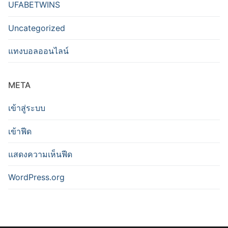
UFABETWINS
Uncategorized
แทงบอลออนไลน์
META
เข้าสู่ระบบ
เข้าฟีด
แสดงความเห็นฟีด
WordPress.org