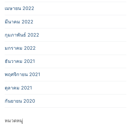
เมษายน 2022
มีนาคม 2022
กุมภาพันธ์ 2022
มกราคม 2022
ธันวาคม 2021
พฤศจิกายน 2021
ตุลาคม 2021
กันยายน 2020
หมวดหมู่