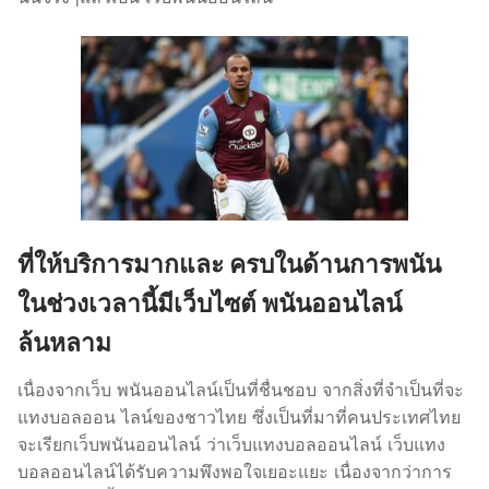
ที่ให้บริการมากและ ครบในด้านการพนัน
ในช่วงเวลานี้มีเว็บไซต์ พนันออนไลน์
ล้นหลาม
เนื่องจากเว็บ พนันออนไลน์เป็นที่ชื่นชอบ จากสิ่งที่จำเป็นที่จะ
แทงบอลออน ไลน์ของชาวไทย ซึ่งเป็นที่มาที่คนประเทศไทย
จะเรียกเว็บพนันออนไลน์ ว่าเว็บแทงบอลออนไลน์ เว็บแทง
บอลออนไลน์ได้รับความพึงพอใจเยอะแยะ เนื่องจากว่าการ