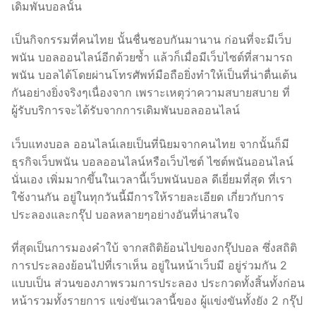
เดิมพันบอลนั้น
เป็นกิจกรรมที่คนไทย นั้นชื่นชอบกันมานาน ก่อนที่จะมีเว็บ
พนัน บอลออนไลน์อีกด้วยซ้ำ แล้วก็เมื่อมีเว็บไซต์ที่สามารถ
พนัน บอลได้โดยผ่านโทรศัพท์มือถือยิ่งทำให้เป็นที่น่าตื่นเต้น
กันอย่างยิ่งจริงๆเนื่องจาก เพราะเหตุว่าความสบายสบาย ที่
ผู้รับบริการจะได้รับจากการเดิมพันบอลออนไลน์
เว็บแทงบอล ออนไลน์เลยเป็นที่นิยมจากคนไทย จากนั้นก็มี
ธุรกิจเว็บพนัน บอลออนไลน์หรือเว็บไซต์ ไซต์พนันออนไลน์
นั่นเอง เพิ่มมากขึ้นในเวลานี้เว็บพนันบอล ดีเยี่ยมที่สุด ที่เรา
ใช้งานกัน อยู่ในทุกวันนี้มีการให้รายละเอียด เกี่ยวกับการ
ประลองและกรุ๊ป บอลหลายๆอย่างอันที่น่าสนใจ
ที่สุดเป็นการมองคำใบ้ จากสถิติย้อนไปของกรุ๊ปบอล ซึ่งสถิติ
การประลองย้อนไปที่เราเห็น อยู่ในหน้าเว็บมี อยู่ร่วมกัน 2
แบบเป็น ส่วนของภาพรวมการประลอง ประกวดทั้งสิ้นทั้งก่อน
หน้ารวมทั้งรายการ แข่งขันเวลานี้ของ ผู้แข่งขันทั้งยัง 2 กรุ๊ป