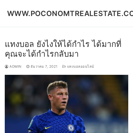
Skip
to
WWW.POCONOMTREALESTATE.C
content
Search for:
แทงบอล ยังไงให้ได้กำไร ได้มากที่
คุณจะได้กำไรกลับมา
ADMIN
ธันวาคม 7, 2021
แทงบอลออนไลน์