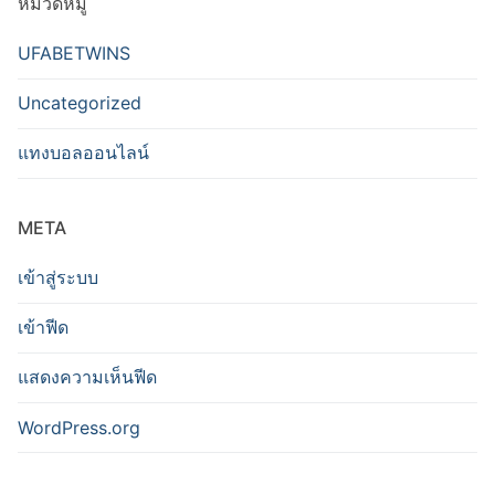
หมวดหมู่
UFABETWINS
Uncategorized
แทงบอลออนไลน์
META
เข้าสู่ระบบ
เข้าฟีด
แสดงความเห็นฟีด
WordPress.org