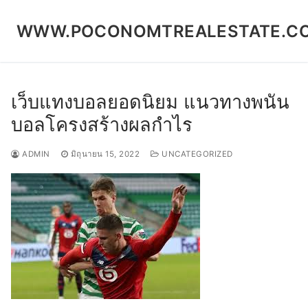
Skip
to
WWW.POCONOMTREALESTATE.C
content
Search for:
เว็บแทงบอลยอดนิยม แนวทางพนัน
บอลโครงสร้างผลกำไร
ADMIN
มิถุนายน 15, 2022
UNCATEGORIZED