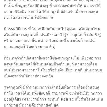
ที่ เป็น ข้อมูลหรือสถิติต่างๆ ที่ จะส่งผลช่วยทำให้ พวกเราได้
เอามาพินิจพิจารณาให้ ได้ข้อมูลที่ ดีสำหรับเพื่อการ ลงทุน
ด้วยให้ เข้า คนไม่ ใช่น้อยอาจ
มีกรรมวิธีการ ที่ ไม่ เหมือนกันออกไป สุดแต่ สไตล์คนไหน
สไตล์มัน บางบุคคลก็ เล่นเพียงแค่ 3 คู่ บางบุคคลก็ เล่น 5 คู่
หรืออาจมากกว่านั้น แต่ ว่าโดยมากที่ มองเห็นก็ จะเล่น
มากมายสุดก็ โดยประมาณ 5 คู่
ด้วยเหตุว่าถ้าเกิดมากยิ่งกว่านี้ช่องทางถูกจะไม่ เพียงพอ การ
ลงทุนกันบอลชุดใช้เงินทุนค่อยข้างต่ำและก็ สามารถเลือก
เล่นได้มากมายราคาในใบเสร็จรับเงินเดียว เหตุที่ เล่นบอลชุด
เนื่องจากว่ามีอัตราต่อรองหรือ
ราคาคูณที่ มีจำนวนมากกว่าสำหรับเพื่อการ เลือกจำนวนคู่
ทำให้ เวลาได้หมดทั้งยังชุดก็ สามารถที่ จะทำเงินได้มากกว่า
บอลผู้เดียว เพราะว่ามีการ ลงทุนที่ น้อย รวมทั้งสำเร็จทดแทน
มากมาย มีความคุ้มราคาสูงที่ สุด