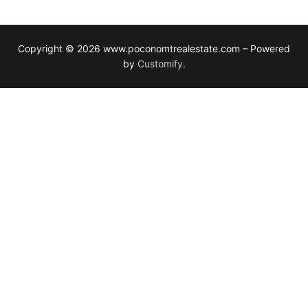
Copyright © 2026 www.poconomtrealestate.com – Powered
by
Customify
.