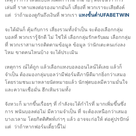
เล่นที่ ราคาแพงต่อรองมากมันก็ เสี่ยงที่ พวกเราจะเสียตังค์
แต่ ว่าถ้ามองดูกันถึงเงินที่ พวกเรา
แทงขั้นต่ำUFABETWIN
จะได้มันก็ คุ้มกับการ เสี่ยงรวมทั้งจำเป็น จะต้องเลือกกลุ่ม
บอลที่ พวกเรารู้จักดี ไม่ ใช่ให้ เลือกกลุ่มรักครับผม เลือกกลุ่ม
ที่ พวกเราสามารถติดตามข้อมูล ข้อมูล ว่านักเตะคนเก่งลง
ไหม ขาดคนไหนบ้าง จะได้ประเมิน
เหตุการ ณ์ได้ถูก แล้วเลือกแทงบอลออนไลน์ได้เลย แล้วก็
จำเป็น ต้องมองกลุ่มบอลว่ามีฟอร์มดีภาษีดีมากยิ่งกว่าเสมอ
โดยรวมชนะมาหลายนัดหมายแล้ว นักฟุตบอลมีความมั่นใจ
และความเชื่อมั่น ฮึกเหิมรวมทั้ง
จังหวะก็ มากขึ้นเรื่อยๆ ที่ กำลังจะได้กำไรที่ มากเพิ่มขึ้น
ซึ่ง
การ พนันบอลต่อไม่ มีความจำเป็น ที่ จะต้องเหนือกว่าเสมอ
บางเวลาม โดยกิตติศัพท์เก่าๆ แล้ว อาจจะก่อให้ ต่อคู่ปรปักษ์
แต่ ว่าถ้าหากฟอร์มเดี๋ยวนี้ไม่