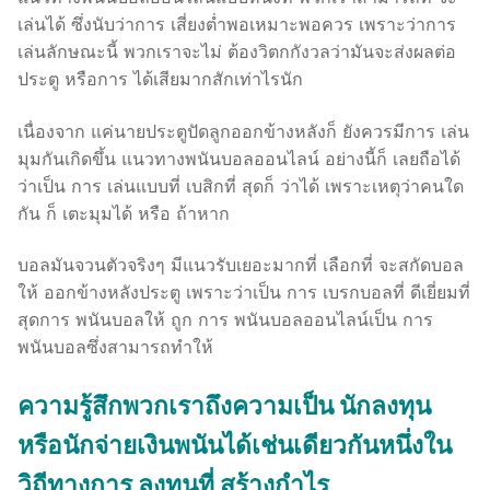
เล่นได้ ซึ่งนับว่าการ เสี่ยงต่ำพอเหมาะพอควร เพราะว่าการ
เล่นลักษณะนี้ พวกเราจะไม่ ต้องวิตกกังวลว่ามันจะส่งผลต่อ
ประตู หรือการ ได้เสียมากสักเท่าไรนัก
เนื่องจาก แค่นายประตูปัดลูกออกข้างหลังก็ ยังควรมีการ เล่น
มุมกันเกิดขึ้น แนวทางพนันบอลออนไลน์ อย่างนี้ก็ เลยถือได้
ว่าเป็น การ เล่นแบบที่ เบสิกที่ สุดก็ ว่าได้ เพราะเหตุว่าคนใด
กัน ก็ เตะมุมได้ หรือ ถ้าหาก
บอลมันจวนตัวจริงๆ มีแนวรับเยอะมากที่ เลือกที่ จะสกัดบอล
ให้ ออกข้างหลังประตู เพราะว่าเป็น การ เบรกบอลที่ ดีเยี่ยมที่
สุดการ พนันบอลให้ ถูก การ พนันบอลออนไลน์เป็น การ
พนันบอลซึ่งสามารถทำให้
ความรู้สึกพวกเราถึงความเป็น นักลงทุน
หรือนักจ่ายเงินพนันได้เช่นเดียวกันหนึ่งใน
วิถีทางการ ลงทุนที่ สร้างกำไร