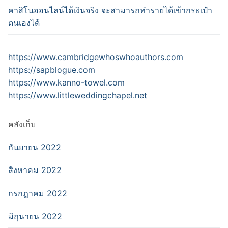
คาสิโนออนไลน์ได้เงินจริง จะสามารถทำรายได้เข้ากระเป๋า
ตนเองได้
https://www.cambridgewhoswhoauthors.com
https://sapblogue.com
https://www.kanno-towel.com
https://www.littleweddingchapel.net
คลังเก็บ
กันยายน 2022
สิงหาคม 2022
กรกฎาคม 2022
มิถุนายน 2022