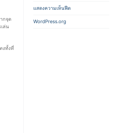
แสดงความเห็นฟีด
จากจุด
WordPress.org
รเล่น
ทั้งที่