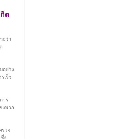
กิด
าะว่า
ุด
บอย่าง
ารเร็ว
นการ
 ของพวก
ถตรวจ
ึ่ง