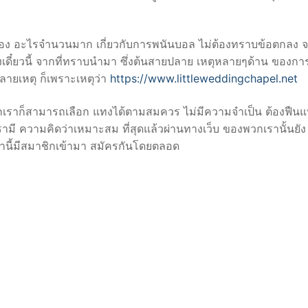
่รู้เรื่อง อะไรจำนวนมาก เกี่ยวกับการพนันบอล ไม่ต้องทราบข้อตกลง 
ห่งเดี๋ยวนี้ จากที่ทราบนำมา ซึ่งต้นสายปลาย เหตุหลายๆด้าน ของกา
ายเหตุ ก็เพราะเหตุว่า
https://www.littleweddingchapel.net
พวกเราก็สามารถเลือก แทงได้ตามสมควร ไม่มีความจำเป็น ต้องฟืนแทง
เรามี ความคิดว่าเหมาะสม ที่สุดแล้วผ่านทางเว็บ ของพวกเรานั้นยัง
วลานี้มีสมาชิกเข้ามา สมัครกันโดยตลอด