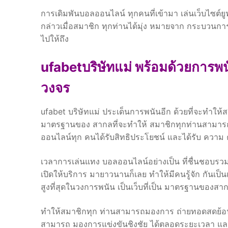
การเดิมพันบอลออนไลน์ ทุกคนที่เข้ามา เล่นเว็บไซต์ย
กล่าวเมื่อสมาชิก ทุกท่านได้มุ่ง หมายจาก กระบวนก
ไปให้ถึง
ufabetบริษัทแม่ พร้อมด้วยการ
วงจร
ufabet บริษัทแม่ ประเด็นการพนันอีก ด้วยที่จะทำให้สม
มาตรฐานของ สากลที่จะทำให้ สมาชิกทุกท่านสามารถ เ
ออนไลน์ทุก คนได้รับสิทธิประโยชน์ และได้รับ ความ ค
เวลาการเล่นแทง บอลออนไลน์อย่างเป็น ที่ชื่นชอบรวมท
เปิดให้บริการ มายาวนานก็เลย ทำให้มีคนรู้จัก กันเป็น
สูงที่สุดในวงการพนัน เป็นเว็บที่เป็น มาตรฐานของสา
ทำให้สมาชิกทุก ท่านสามารถมองการ ถ่ายทอดสดย้อน ไ
สามารถ มองการแข่งขันชิงชัย ได้ตลอดระยะเวลา และ