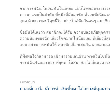
จากการพนัน ในเกมกันในแต่ละ แบบได้ตลอดระยะเวลา และ
ทางมาแรงเป็นลำดับ ที่หนึ่งที่มีสมาชิก ทั่วเอเชียนิย
ดูแล ด้วยความบริสุทธิ์ใจ อย่างใกล้ชิดกันแน่ๆ สมาชิก
ชื่อมั่นได้เลยว่า สมาชิกจะได้รับ ความปลอดภัยทุกคร
ความนิยมของนัก เสี่ยงโชคมากไม่น้อยเลย ทีเดียวที่ส
แบบ อย่างการพนันให้ สมาชิกเลือกเล่นกัน มากมายแบบ
ที่พึงพอใจก็สามารถ เข้ามาร่วมเล่นผ่าน ทางเว็บไซต์ไ
การพนันกันเยอะแยะ ที่สุดทำให้สมาชิก ได้มีแนวทางส
เมนู
PREVIOUS
Previous
นำทาง
บอลเดี่ยว คือ มีการทำเงินขึ้นมาได้อย่างมีคุณภา
post:
เรื่อง