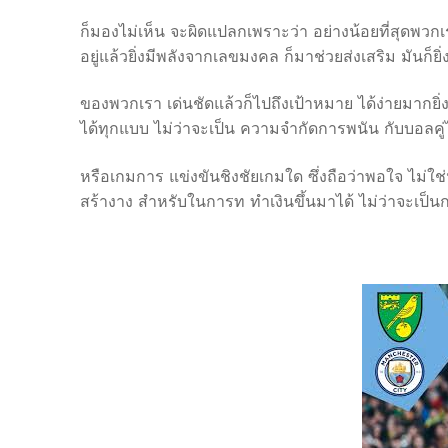
ก็มองไม่เห็น จะผิดแปลกเพราะว่า อย่างน้อยที่สุดพวกเ
อยู่แล้วยิ่งมีพลังจากเลขมงคล ก็มาช่วยส่งเสริม มันก
ของพวกเรา เด่นชัดแล้วก็ไปถึงเป้าหมาย ได้ง่ายมากยิ่งขึ
ได้ทุกแบบ ไม่ว่าจะเป็น ความจำกัดการพนัน กับบอลคู
หรือเกมการ แข่งขันชิงชัยเกมใด ซึ่งถือว่าพอใจ ไม่ใช
สร้างาง สำหรับในการท ทำเงินขึ้นมาได้ ไม่ว่าจะเป็นกล