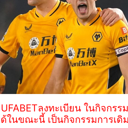
 UFABETลงทะเบียน ในกิจกรร
ได้ในขณะนี้ เป็นกิจกรรมการเดิ