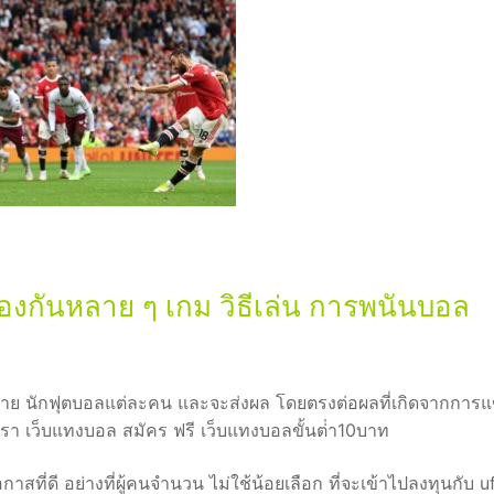
ื่องกันหลาย ๆ เกม วิธีเล่น การพนันบอล
ย นักฟุตบอลแต่ละคน และจะส่งผล โดยตรงต่อผลที่เกิดจากการแข
เรา เว็บแทงบอล สมัคร ฟรี เว็บแทงบอลขั้นต่ํา10บาท
สที่ดี อย่างที่ผู้คนจำนวน ไม่ใช้น้อยเลือก ที่จะเข้าไปลงทุนกับ 