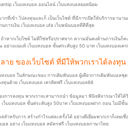
ุด pantip เว็บแทงบอล ออนไลน์ เว็บแทงบอลยอดนิยม
กที่เข้า ไปลงทุนและก็ เป็นเว็บไซต์ ที่มีการเปิดให้บริการมานานแ
ด้านการเงิน เว็บแทงบอล ufa เว็บพนันบอลที่ดีที่สุด
จาก ถ้าหากเว็บไซต์ ไม่ดีใช่หรือปราศจาก ความมั่นคงด้านการเงินก็ค
งทุน อย่างแน่แท้ เว็บแทงบอล ขั้นต่ระดับสูง 50 บาท เว็บแทงบอลเคร
ย ของเว็บไซต์ ที่มีให้พวกเราได้ลงทุน
แทงบอล ในลักษณะของ การเดิมพันบอล ผู้เดียวการเดิมพันบอลชุด
ลงทุนด้วย เว็บแทงบอล เครดิตฟรี เว็บแทงบอล88
 ของการลงทุน พวกเราจะสามารถนำ ข้อมูลมา พินิจพิจารณาให้ได้ว
 เว็บแทงบอล ขั้นต่ระดับสูง 50บาท เว็บแทงบอลฝาก ถอน ไม่มีขั้นต
อกาสสำหรับการ สร้างกำไรแต่ละครั้งได้ อย่างดีเยี่ยมพวกเราก็เลยเชื่อ
แทงบอล อย่าง เว็บแทงบอล สมัครฟรี เว็บแทงบอลภาษาไทย