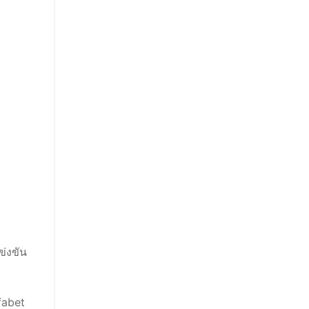
่งขัน
ufabet