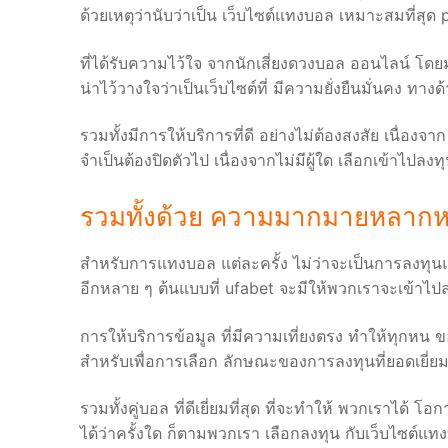
ด้วยเหตุว่านับว่าเป็น เว็บไซต์แทงบอล เหมาะสมที่ส
ที่ได้รับความไว้ใจ จากนักเสี่ยงดวงบอล ออนไลน์ โดยมา
น่าไว้วางใจว่าเป็นเว็บไซต์ที่ มีความยั่งยืนมั่นคง ทาง
รวมทั้งมีการให้บริการที่ดี อย่างไม่ต้องสงสัย เนื่อง
จำเป็นต้องปิดตัวไป เนื่องจากไม่มีผู้ใด เลือกเข้าไปล
รวมทั้งด้วย ความมากมายหลากหลา
สำหรับการแทงบอล แต่ละครั้ง ไม่ว่าจะเป็นการลงทุน
อีกหลาย ๆ ต้นแบบที่ ufabet จะมีให้พวกเราจะเข้าไป
การให้บริการข้อมูล ที่มีความเที่ยงตรง ทำให้ทุกหน
สำหรับเพื่อการเลือก ลักษณะของการลงทุนที่ยอดเยี่ยม
รวมทั้งคู่บอล ที่ดีเยี่ยมที่สุด ที่จะทำให้ พวกเราได้ โ
ได้ว่าครั้งใด ก็ตามพวกเรา เลือกลงทุน กับเว็บไซต์