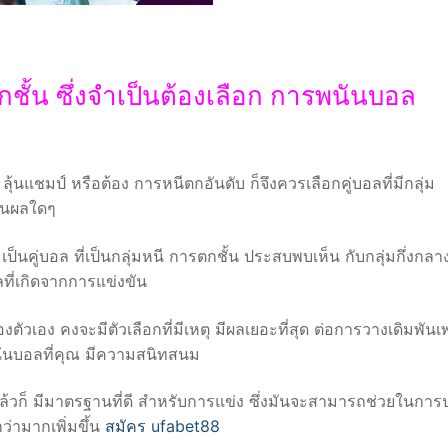
ตกชั้น ซึ่งจำเป็นต้องเลือก การพนันบอล
ลุ้นแชมป์ หรือต้อง การหนีตกอันดับ ก็จึงควรเลือกคู่บอลที่มีกลุ่ม
ป็นผลใดๆ
ป็นคู่บอล ที่เป็นกลุ่มหนี การตกชั้น ประสบพบเห็น กับกลุ่มกึ่งกลา
ลที่เกิดจากการแข่งขัน
ตัวเอง คงจะมีตัวเลือกที่มีเหตุ มีผลเยอะที่สุด ต่อการวางเดิมพัน
 พนันบอลที่คุณ มีความสนิทสนม
แล้วก็ มีมาตรฐานที่ดี สำหรับการแข่ง ซึ่งมันจะสามารถช่วยในการป
กว่ามากเพิ่มขึ้น
สมัคร ufabet88