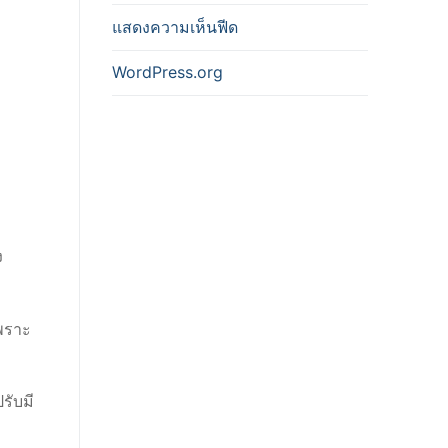
แสดงความเห็นฟีด
WordPress.org
ง
เพราะ
รับมี