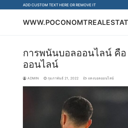
Skip
ADD CUSTOM TEXT HERE OR REMOVE IT
to
content
WWW.POCONOMTREALESTAT
การพนันบอลออนไลน์ คือ 
ออนไลน์
ADMIN
กุมภาพันธ์ 21, 2022
แทงบอลออนไลน์